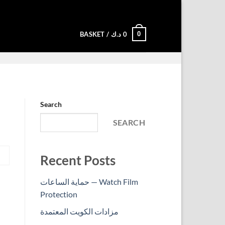
0
BASKET /
د.ك
0
Search
SEARCH
Recent Posts
حماية الساعات — Watch Film
Protection
مزادات الكويت المعتمدة