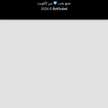
صنع بحب
من الكويت
2026 ©
ByKhaled