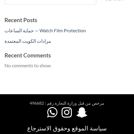
Recent Posts
حماية الساعات — Watch Film Protection
مزادات الكويت المعتمدة
Recent Comments
No comments to show.
مرخص من قبل وزارة التجارة رقم : 496682



سياسة الموقع وحقوق الاسترجاع