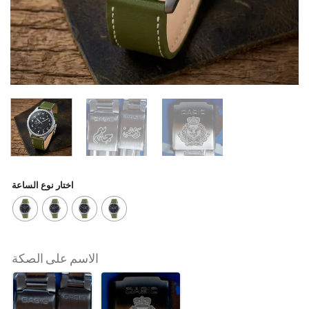
اختار نوع الساعة
الاسم على الصكة