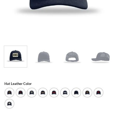
Hat Leather Color