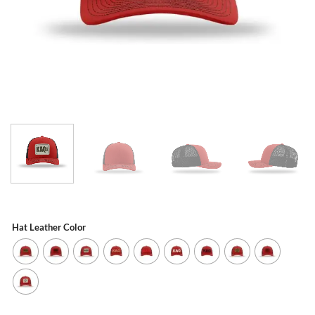
Hat Leather Color