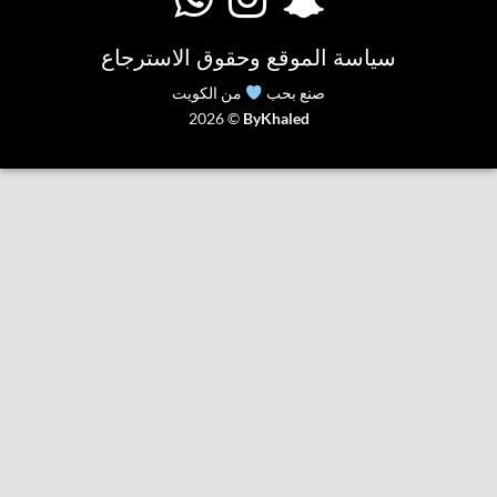
سياسة الموقع وحقوق الاسترجاع
صنع بحب
من الكويت
2026 ©
ByKhaled