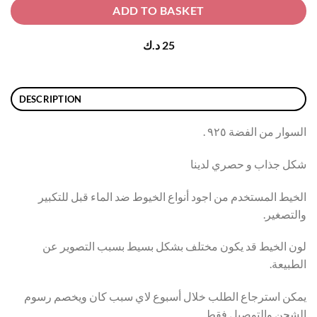
ADD TO BASKET
25
د.ك
DESCRIPTION
السوار من الفضة ٩٢٥ .
شكل جذاب و حصري لدينا
الخيط المستخدم من اجود أنواع الخيوط ضد الماء قبل للتكبير
والتصغير.
لون الخيط قد يكون مختلف بشكل بسيط بسبب التصوير عن
الطبيعة.
يمكن استرجاع الطلب خلال أسبوع لاي سبب كان ويخصم رسوم
الشحن والتوصيل فقط.