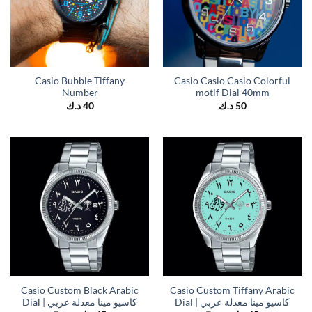
Casio Bubble Tiffany
Casio Casio Casio Colorful
Number
motif Dial 40mm
د.ك
40
د.ك
50
Casio Custom Black Arabic
Casio Custom Tiffany Arabic
Dial | كاسيو مينا معدلة عربي
Dial | كاسيو مينا معدلة عربي